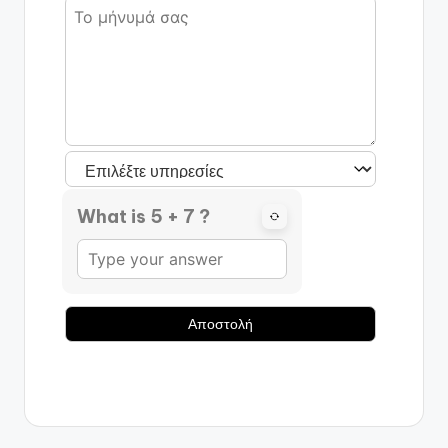
What is 5 + 7 ?