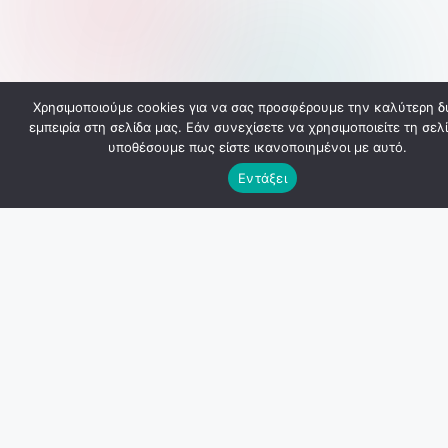
Χρησιμοποιούμε cookies για να σας προσφέρουμε την καλύτερη δ
εμπειρία στη σελίδα μας. Εάν συνεχίσετε να χρησιμοποιείτε τη σελί
υποθέσουμε πως είστε ικανοποιημένοι με αυτό.
Εντάξει