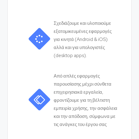
Σχεδιάζουμε και υλοποιούμε
εξατομικευμένες εφαρμογές
για κινητά (Android & iOS)
αλλά και για υπολογιστές
(desktop apps).
Από απλές εφαρμογές
παρουσίασης μέχρι σύνθετα
επιχειρησιακά εργαλεία,
φροντίζουμε για τη βέλτιστη
εμπειρία χρήσης, την ασφάλεια
και την απόδοση, σύμφωνα με
τις ανάγκες του έργου σας