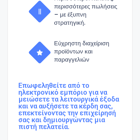
περισσότερες πωλήσεις
– με έξυπνη
στρατηγική.
Εύχρηστη διαχείριση
προϊόντων και
παραγγελιών
Επωφεληθείτε από το
ηλεκτρονικό εμπόριο για να
μειώσετε τα λειτουργικά έξοδα
και να αυξήσετε τα κέρδη σας,
επεκτείνοντας την επιχείρησή
σας και δημιουργώντας μια
πιστή πελατεία.