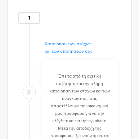
1
Κατανόηση των στόχων
και των απαιτήσεών σας
Έπειτα από τη σχετική
συζήτηση και την πλήρη
κατανόηση των στόχων και των
αναγκών σας, σας
αποστέλλουμε την οικονομική
μας προσφορά για να την
ελέγξετε και να την εγκρίνετε.
Μετά την αποδοχή της
προσφοράς, ξεκινούν άμεσα οι