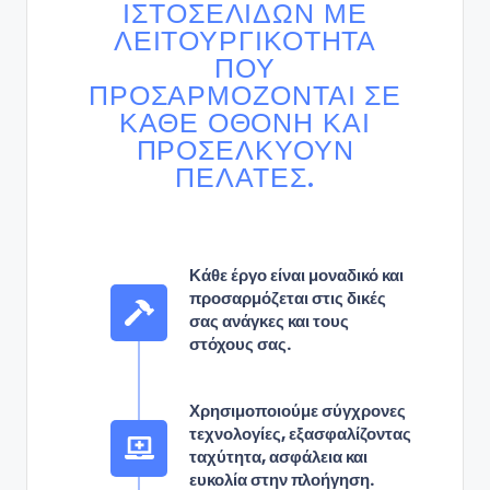
ΙΣΤΟΣΕΛΊΔΩΝ ΜΕ
ΛΕΙΤΟΥΡΓΙΚΌΤΗΤΑ
ΠΟΥ
ΠΡΟΣΑΡΜΌΖΟΝΤΑΙ ΣΕ
ΚΆΘΕ ΟΘΌΝΗ ΚΑΙ
ΠΡΟΣΕΛΚΎΟΥΝ
ΠΕΛΆΤΕΣ.
Κάθε έργο είναι μοναδικό και
προσαρμόζεται στις δικές
σας ανάγκες και τους
στόχους σας.
Χρησιμοποιούμε σύγχρονες
τεχνολογίες, εξασφαλίζοντας
ταχύτητα, ασφάλεια και
ευκολία στην πλοήγηση.