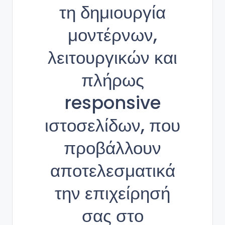
τη δημιουργία
μοντέρνων,
λειτουργικών και
πλήρως
responsive
ιστοσελίδων, που
προβάλλουν
αποτελεσματικά
την επιχείρησή
σας στο