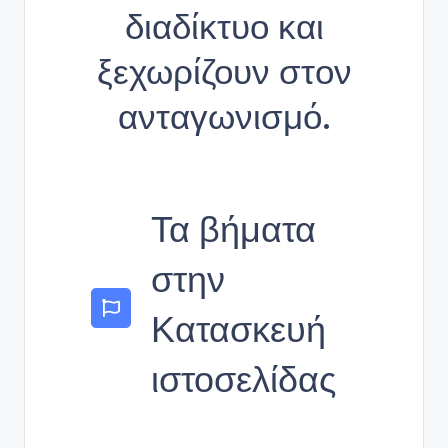
διαδίκτυο και
ξεχωρίζουν στον
ανταγωνισμό.
Τα βήματα
στην
Κατασκευή
ιστοσελίδας