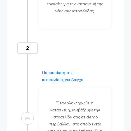
εργασίες για την κατασκευή της
νέας σας ιστοσελίδας.
2
Παρουσίαση της
ιστοσελίδας για έλεγχο
Όταν ολοκληρωθεί η
κατασκευή, ανεβάζουμε την
ιστοσελίδα σας σε demo
περιβάλλον, στο οποίο έχετε