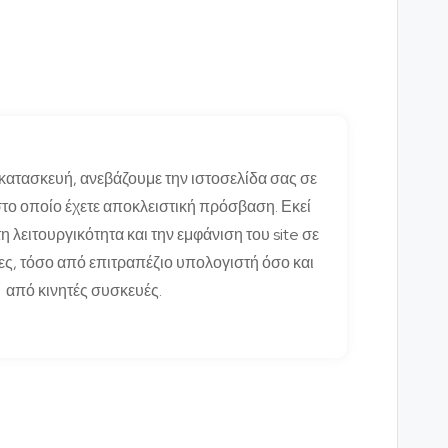
κατασκευή, ανεβάζουμε την ιστοσελίδα σας σε
το οποίο έχετε αποκλειστική πρόσβαση. Εκεί
τη λειτουργικότητα και την εμφάνιση του site σε
ς, τόσο από επιτραπέζιο υπολογιστή όσο και
από κινητές συσκευές.