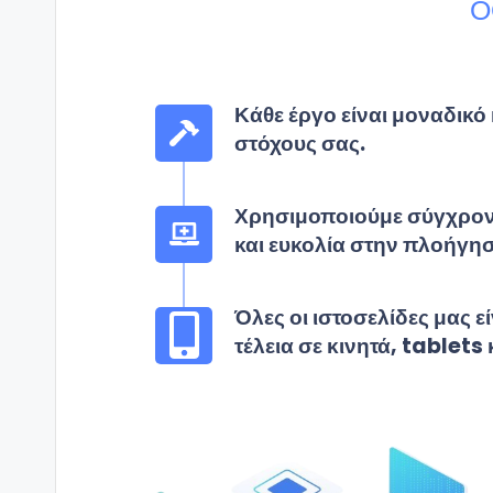
Ο
Κάθε έργο είναι μοναδικό 
στόχους σας.
Χρησιμοποιούμε σύγχρονε
και ευκολία στην πλοήγη
Όλες οι ιστοσελίδες μας 
τέλεια σε κινητά, tablets