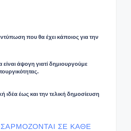
εντύπωση που θα έχει κάποιος για την
 είναι άψογη γιατί δημιουργούμε
ιτουργικότητας.
ή ιδέα έως και την τελική δημοσίευση
ΟΣΑΡΜΌΖΟΝΤΑΙ ΣΕ ΚΆΘΕ