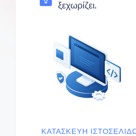
ξεχωρίζει.
ΚΑΤΑΣΚΕΥΉ ΙΣΤΟΣΕΛΊΔ