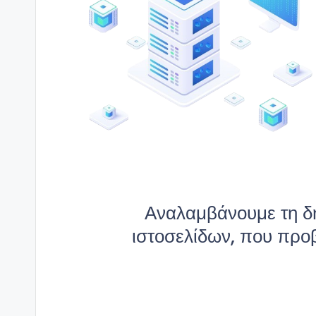
Αναλαμβάνουμε τη δη
ιστοσελίδων, που προβ