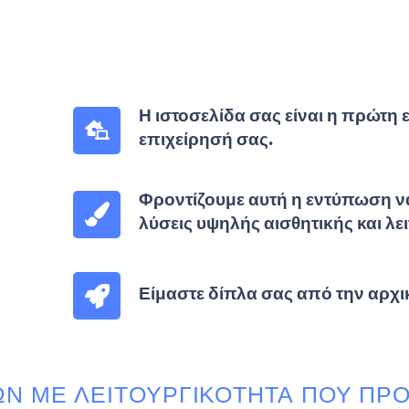
Η ιστοσελίδα σας είναι η πρώτη 
επιχείρησή σας.
Φροντίζουμε αυτή η εντύπωση να
λύσεις υψηλής αισθητικής και λε
Είμαστε δίπλα σας από την αρχικ
ΩΝ ΜΕ ΛΕΙΤΟΥΡΓΙΚΌΤΗΤΑ ΠΟΥ ΠΡ