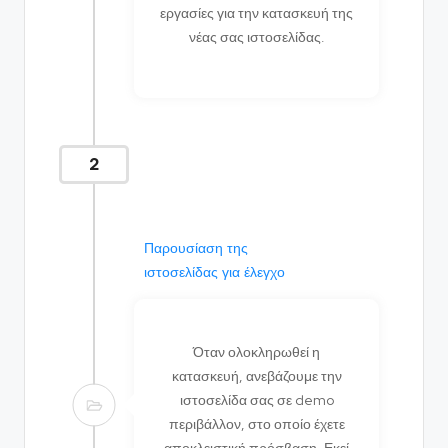
εργασίες για την κατασκευή της
νέας σας ιστοσελίδας.
2
Παρουσίαση της
ιστοσελίδας για έλεγχο
Όταν ολοκληρωθεί η
κατασκευή, ανεβάζουμε την
ιστοσελίδα σας σε demo
περιβάλλον, στο οποίο έχετε