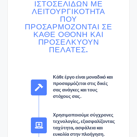
ΙΣΤΟΣΕΛΊΔΩΝ ΜΕ
ΛΕΙΤΟΥΡΓΙΚΌΤΗΤΑ
ΠΟΥ
ΠΡΟΣΑΡΜΌΖΟΝΤΑΙ ΣΕ
ΚΆΘΕ ΟΘΌΝΗ ΚΑΙ
ΠΡΟΣΕΛΚΎΟΥΝ
ΠΕΛΆΤΕΣ.
Κάθε έργο είναι μοναδικό και
προσαρμόζεται στις δικές
σας ανάγκες και τους
στόχους σας.
Χρησιμοποιούμε σύγχρονες
τεχνολογίες, εξασφαλίζοντας
ταχύτητα, ασφάλεια και
ευκολία στην πλοήγηση.