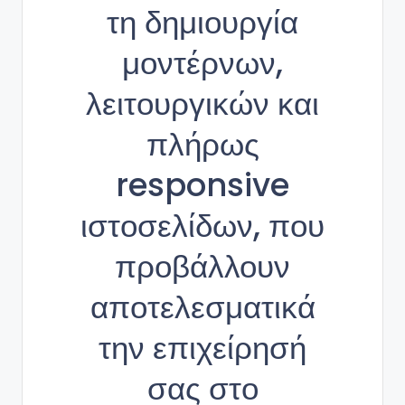
τη δημιουργία
μοντέρνων,
λειτουργικών και
πλήρως
responsive
ιστοσελίδων, που
προβάλλουν
αποτελεσματικά
την επιχείρησή
σας στο