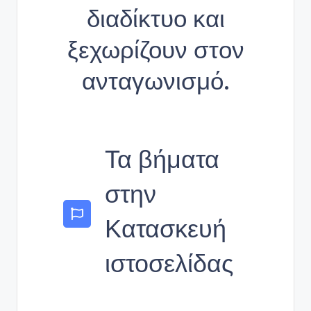
διαδίκτυο και
ξεχωρίζουν στον
ανταγωνισμό.
Τα βήματα
στην
Κατασκευή
ιστοσελίδας