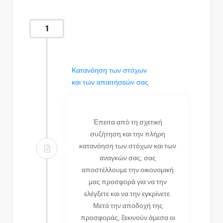
1
Κατανόηση των στόχων
και των απαιτήσεών σας
Έπειτα από τη σχετική
συζήτηση και την πλήρη
κατανόηση των στόχων και των
αναγκών σας, σας
αποστέλλουμε την οικονομική
μας προσφορά για να την
ελέγξετε και να την εγκρίνετε.
Μετά την αποδοχή της
προσφοράς, ξεκινούν άμεσα οι