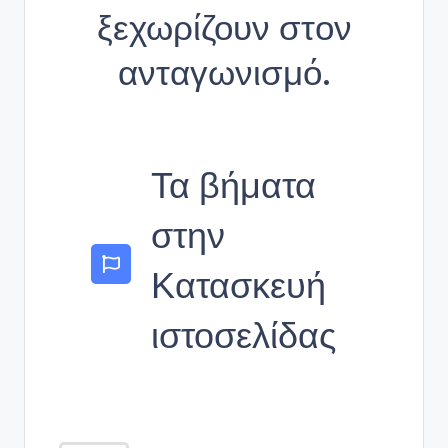
ξεχωρίζουν στον
ανταγωνισμό.
Τα βήματα
στην
Κατασκευή
ιστοσελίδας