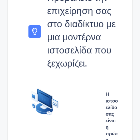
επιχείρηση σας
στο διαδίκτυο με
μια μοντέρνα
ιστοσελίδα που
ξεχωρίζει.
Η
ιστοσ
ελίδα
σας
είναι
η
πρώτ