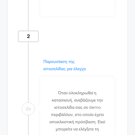
2
Παρουσίαση της
ιστοσελίδας για έλεγχο
Όταν ολοκληρωθεί η
κατασκευή, ανεβάζουμε την
ιστοσελίδα σας σε demo
περιβάλλον, στο οποίο έχετε
αποκλειστική πρόσβαση. Εκεί
μπορείτε να ελέγξετε τη