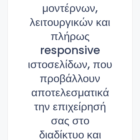
μοντέρνων,
λειτουργικών και
πλήρως
responsive
ιστοσελίδων, που
προβάλλουν
αποτελεσματικά
την επιχείρησή
σας στο
διαδίκτυο και