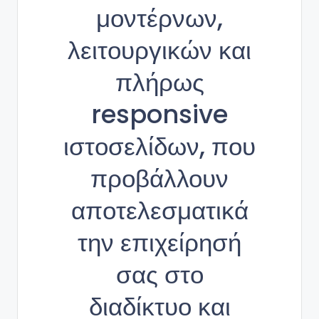
μοντέρνων,
λειτουργικών και
πλήρως
responsive
ιστοσελίδων, που
προβάλλουν
αποτελεσματικά
την επιχείρησή
σας στο
διαδίκτυο και