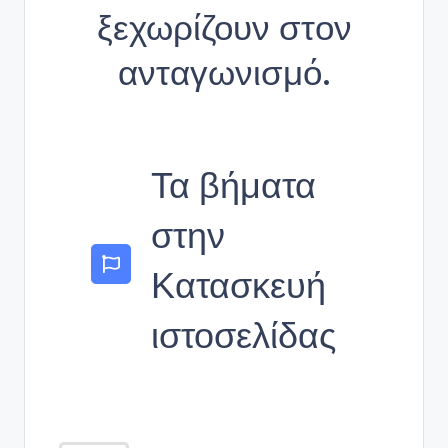
ξεχωρίζουν στον
ανταγωνισμό.
Τα βήματα
στην
Κατασκευή
ιστοσελίδας