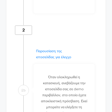
2
Παρουσίαση της
ιστοσελίδας για έλεγχο
Όταν ολοκληρωθεί η
κατασκευή, ανεβάζουμε την
ιστοσελίδα σας σε demo
περιβάλλον, στο οποίο έχετε
αποκλειστική πρόσβαση. Εκεί
μπορείτε να ελέγξετε τη