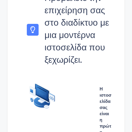
επιχείρηση σας
στο διαδίκτυο με
μια μοντέρνα
ιστοσελίδα που
ξεχωρίζει.
Η
ιστοσ
ελίδα
σας
είναι
η
πρώτ