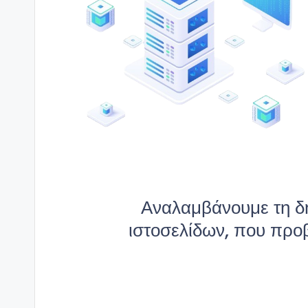
Αναλαμβάνουμε τη δη
ιστοσελίδων, που προβ