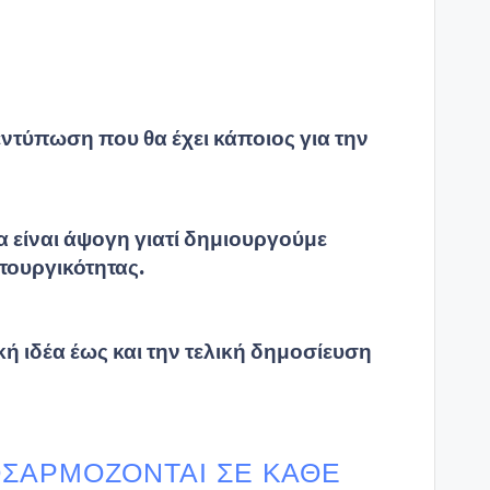
εντύπωση που θα έχει κάποιος για την
 είναι άψογη γιατί δημιουργούμε
ιτουργικότητας.
ή ιδέα έως και την τελική δημοσίευση
ΟΣΑΡΜΌΖΟΝΤΑΙ ΣΕ ΚΆΘΕ