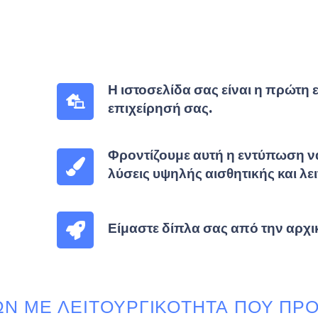
Η ιστοσελίδα σας είναι η πρώτη 
επιχείρησή σας.
Φροντίζουμε αυτή η εντύπωση να
λύσεις υψηλής αισθητικής και λε
Είμαστε δίπλα σας από την αρχικ
ΩΝ ΜΕ ΛΕΙΤΟΥΡΓΙΚΌΤΗΤΑ ΠΟΥ ΠΡ