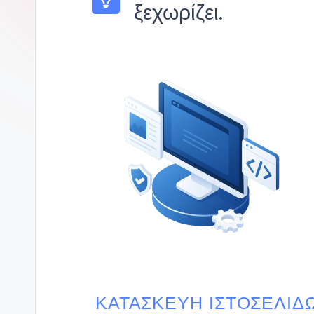
ξεχωρίζει.
ΚΑΤΑΣΚΕΥΉ ΙΣΤΟΣΕΛΊΔ