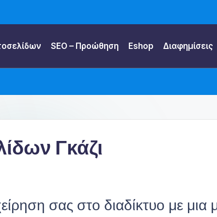
τοσελίδων
SEO – Προώθηση
Eshop
Διαφημίσεις
λίδων Γκάζι
είρηση σας στο διαδίκτυο με μια 