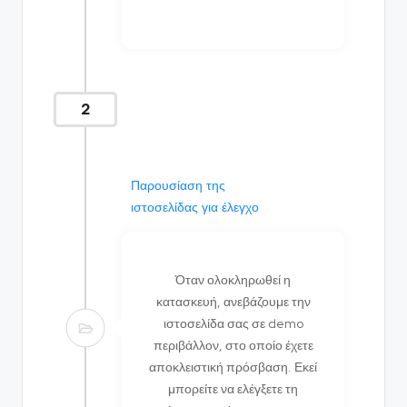
2
Παρουσίαση της
ιστοσελίδας για έλεγχο
Όταν ολοκληρωθεί η
κατασκευή, ανεβάζουμε την
ιστοσελίδα σας σε demo
περιβάλλον, στο οποίο έχετε
αποκλειστική πρόσβαση. Εκεί
μπορείτε να ελέγξετε τη