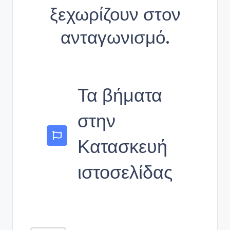
ξεχωρίζουν στον
ανταγωνισμό.
Τα βήματα
στην
Κατασκευή
ιστοσελίδας