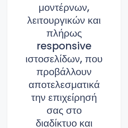
μοντέρνων,
λειτουργικών και
πλήρως
responsive
ιστοσελίδων, που
προβάλλουν
αποτελεσματικά
την επιχείρησή
σας στο
διαδίκτυο και