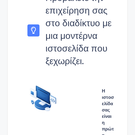
επιχείρηση σας
στο διαδίκτυο με
μια μοντέρνα
ιστοσελίδα που
ξεχωρίζει.
Η
ιστοσ
ελίδα
σας
είναι
η
πρώτ