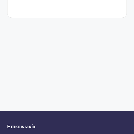
Επικοινωνία