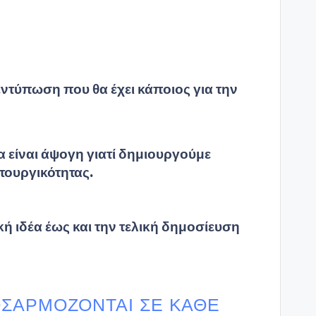
εντύπωση που θα έχει κάποιος για την
 είναι άψογη γιατί δημιουργούμε
ιτουργικότητας.
ή ιδέα έως και την τελική δημοσίευση
ΟΣΑΡΜΌΖΟΝΤΑΙ ΣΕ ΚΆΘΕ