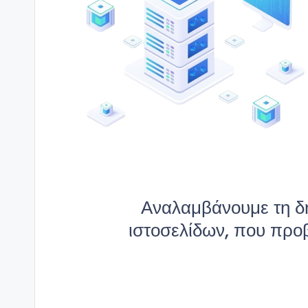
Αναλαμβάνουμε τη δη
ιστοσελίδων, που προβ