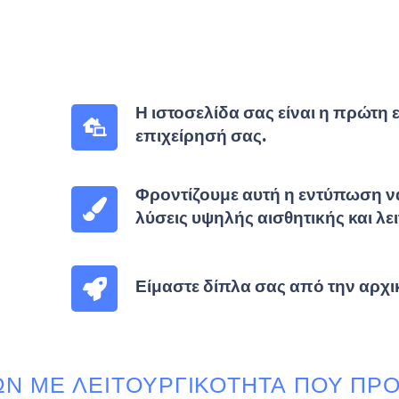
Η ιστοσελίδα σας είναι η πρώτη 
επιχείρησή σας.
Φροντίζουμε αυτή η εντύπωση να
λύσεις υψηλής αισθητικής και λε
Είμαστε δίπλα σας από την αρχικ
ΩΝ ΜΕ ΛΕΙΤΟΥΡΓΙΚΌΤΗΤΑ ΠΟΥ ΠΡ