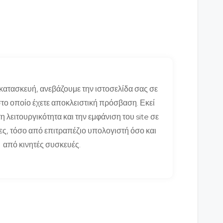
κατασκευή, ανεβάζουμε την ιστοσελίδα σας σε
το οποίο έχετε αποκλειστική πρόσβαση. Εκεί
τη λειτουργικότητα και την εμφάνιση του site σε
ς, τόσο από επιτραπέζιο υπολογιστή όσο και
από κινητές συσκευές.