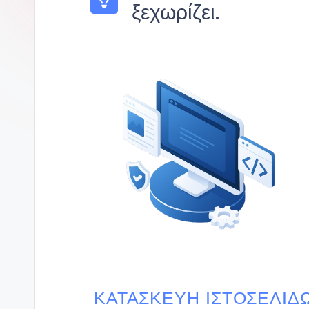
ξεχωρίζει.
ΚΑΤΑΣΚΕΥΉ ΙΣΤΟΣΕΛΊΔ