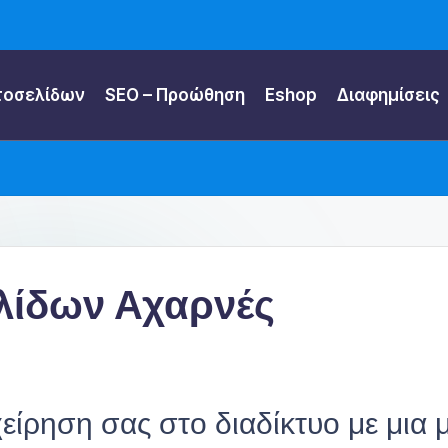
τοσελίδων
SEO – Προώθηση
Eshop
Διαφημίσεις
λίδων Αχαρνές
είρηση σας στο διαδίκτυο με μια 