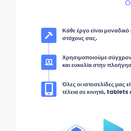
Ο
Κάθε έργο είναι μοναδικό 
στόχους σας.
Χρησιμοποιούμε σύγχρονε
και ευκολία στην πλοήγη
Όλες οι ιστοσελίδες μας 
τέλεια σε κινητά, tablets