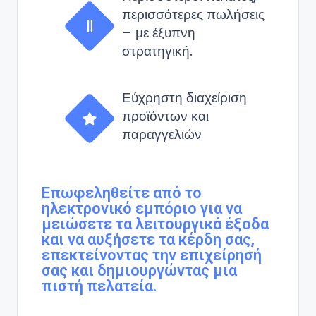
περισσότερες πωλήσεις
– με έξυπνη
στρατηγική.
Εύχρηστη διαχείριση
προϊόντων και
παραγγελιών
Επωφεληθείτε από το
ηλεκτρονικό εμπόριο για να
μειώσετε τα λειτουργικά έξοδα
και να αυξήσετε τα κέρδη σας,
επεκτείνοντας την επιχείρησή
σας και δημιουργώντας μια
πιστή πελατεία.