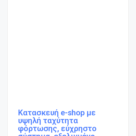
Κατασκευή e-shop με
υψηλή ταχύτητα
φόρτωσης, εύχρηστο