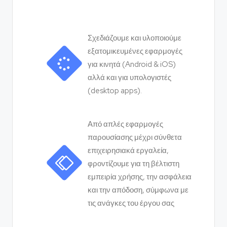
Σχεδιάζουμε και υλοποιούμε
εξατομικευμένες εφαρμογές
για κινητά (Android & iOS)
αλλά και για υπολογιστές
(desktop apps).
Από απλές εφαρμογές
παρουσίασης μέχρι σύνθετα
επιχειρησιακά εργαλεία,
φροντίζουμε για τη βέλτιστη
εμπειρία χρήσης, την ασφάλεια
και την απόδοση, σύμφωνα με
τις ανάγκες του έργου σας