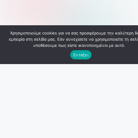
Χρησιμοποιούμε cookies για να σας προσφέρουμε την καλύτερη δ
εμπειρία στη σελίδα μας. Εάν συνεχίσετε να χρησιμοποιείτε τη σελί
υποθέσουμε πως είστε ικανοποιημένοι με αυτό.
Εντάξει