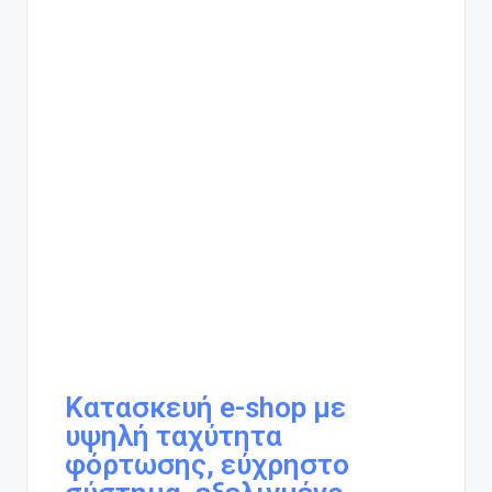
Κατασκευή e-shop με
υψηλή ταχύτητα
φόρτωσης, εύχρηστο