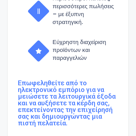
περισσότερες πωλήσεις
– με έξυπνη
στρατηγική.
Εύχρηστη διαχείριση
προϊόντων και
παραγγελιών
Επωφεληθείτε από το
ηλεκτρονικό εμπόριο για να
μειώσετε τα λειτουργικά έξοδα
και να αυξήσετε τα κέρδη σας,
επεκτείνοντας την επιχείρησή
σας και δημιουργώντας μια
πιστή πελατεία.