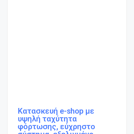
Κατασκευή e-shop με
υψηλή ταχύτητα
φόρτωσης, εύχρηστο