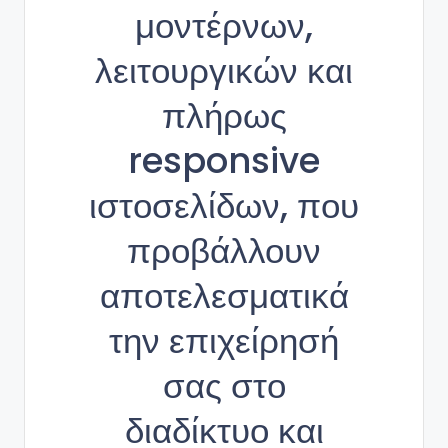
μοντέρνων,
λειτουργικών και
πλήρως
responsive
ιστοσελίδων, που
προβάλλουν
αποτελεσματικά
την επιχείρησή
σας στο
διαδίκτυο και