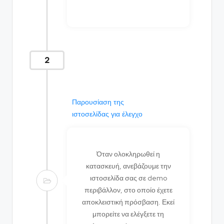
2
Παρουσίαση της
ιστοσελίδας για έλεγχο
Όταν ολοκληρωθεί η
κατασκευή, ανεβάζουμε την
ιστοσελίδα σας σε demo
περιβάλλον, στο οποίο έχετε
αποκλειστική πρόσβαση. Εκεί
μπορείτε να ελέγξετε τη