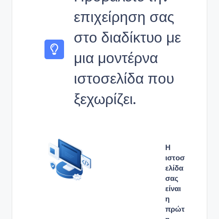
επιχείρηση σας
στο διαδίκτυο με
μια μοντέρνα
ιστοσελίδα που
ξεχωρίζει.
Η
ιστοσ
ελίδα
σας
είναι
η
πρώτ