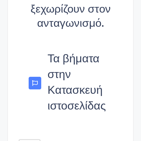
ξεχωρίζουν στον
ανταγωνισμό.
Τα βήματα
στην
Κατασκευή
ιστοσελίδας