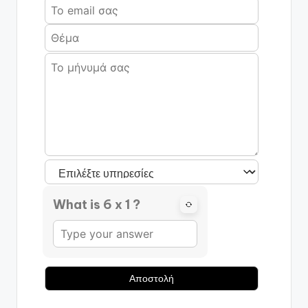
What is 6 x 1 ?