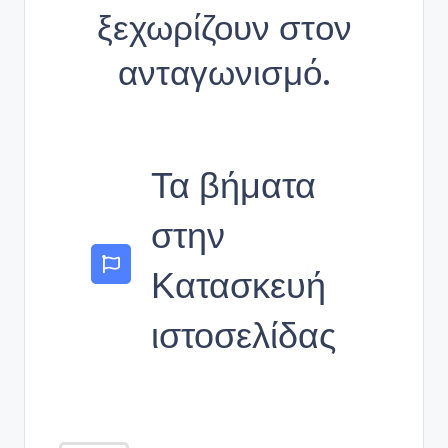
ξεχωρίζουν στον
ανταγωνισμό.
Τα βήματα
στην
Κατασκευή
ιστοσελίδας