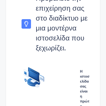
επιχείρηση σας
στο διαδίκτυο με
μια μοντέρνα
ιστοσελίδα που
ξεχωρίζει.
Η
ιστοσ
ελίδα
σας
είναι
η
πρώτ