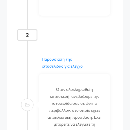
2
Παρουσίαση της
ιστοσελίδας για έλεγχο
Όταν ολοκληρωθεί η
κατασκευή, ανεβάζουμε την
ιστοσελίδα σας σε demo
περιβάλλον, στο οποίο έχετε
αποκλειστική πρόσβαση. Εκεί
μπορείτε να ελέγξετε τη