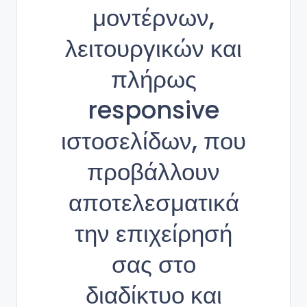
μοντέρνων,
λειτουργικών και
πλήρως
responsive
ιστοσελίδων, που
προβάλλουν
αποτελεσματικά
την επιχείρησή
σας στο
διαδίκτυο και