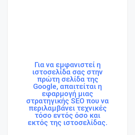
Για να εμφανιστεί η
ιστοσελίδα σας στην
πρώτη σελίδα της
Google, απαιτείται η
εφαρμογή μιας
στρατηγικής SEO που να
περιλαμβάνει τεχνικές
τόσο εντός όσο και
εκτός της ιστοσελίδας.