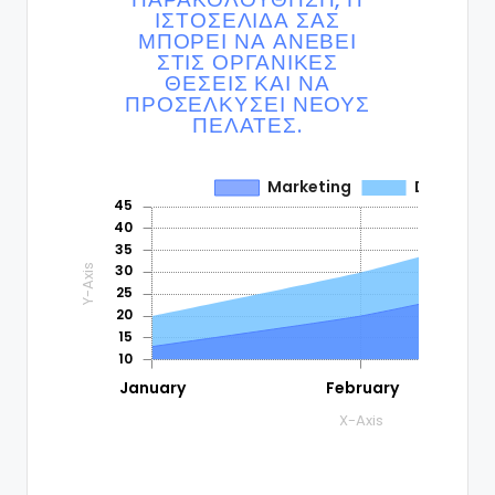
ΙΣΤΟΣΕΛΊΔΑ ΣΑΣ
ΜΠΟΡΕΊ ΝΑ ΑΝΕΒΕΊ
ΣΤΙΣ ΟΡΓΑΝΙΚΈΣ
ΘΈΣΕΙΣ ΚΑΙ ΝΑ
ΠΡΟΣΕΛΚΎΣΕΙ ΝΈΟΥΣ
ΠΕΛΆΤΕΣ.