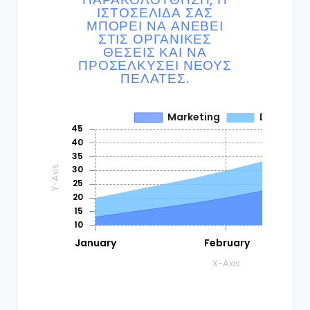
ΙΣΤΟΣΕΛΊΔΑ ΣΑΣ
ΜΠΟΡΕΊ ΝΑ ΑΝΕΒΕΊ
ΣΤΙΣ ΟΡΓΑΝΙΚΈΣ
ΘΈΣΕΙΣ ΚΑΙ ΝΑ
ΠΡΟΣΕΛΚΎΣΕΙ ΝΈΟΥΣ
ΠΕΛΆΤΕΣ.