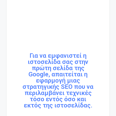
Για να εμφανιστεί η
ιστοσελίδα σας στην
πρώτη σελίδα της
Google, απαιτείται η
εφαρμογή μιας
στρατηγικής SEO που να
περιλαμβάνει τεχνικές
τόσο εντός όσο και
εκτός της ιστοσελίδας.