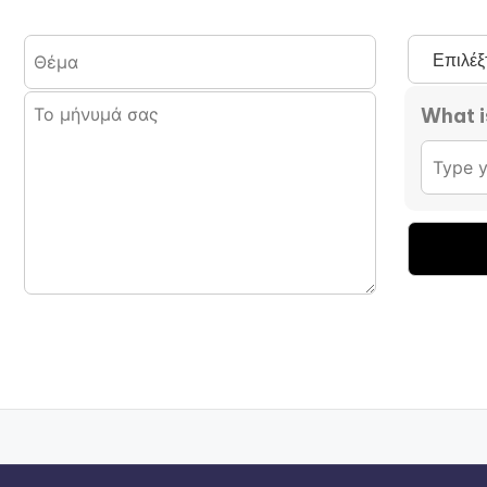
What is