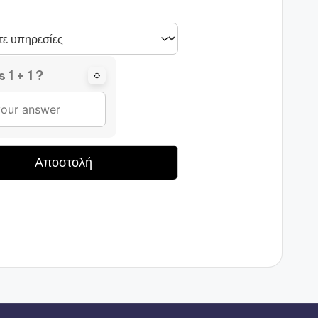
 1 + 1 ?