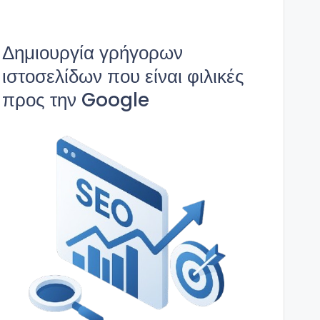
Δημιουργία γρήγορων
ιστοσελίδων που είναι φιλικές
προς την Google