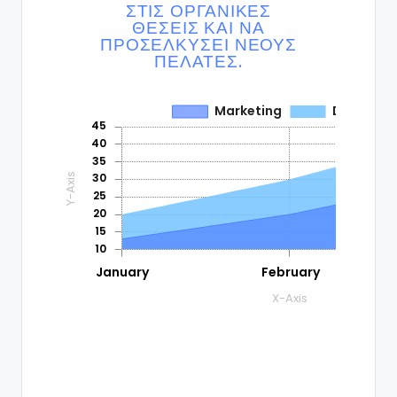
ΣΤΙΣ ΟΡΓΑΝΙΚΈΣ
ΘΈΣΕΙΣ ΚΑΙ ΝΑ
ΠΡΟΣΕΛΚΎΣΕΙ ΝΈΟΥΣ
ΠΕΛΆΤΕΣ.