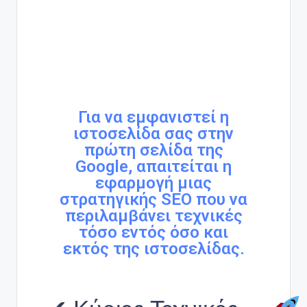
Για να εμφανιστεί η
ιστοσελίδα σας στην
πρώτη σελίδα της
Google, απαιτείται η
εφαρμογή μιας
στρατηγικής SEO που να
περιλαμβάνει τεχνικές
τόσο εντός όσο και
εκτός της ιστοσελίδας.